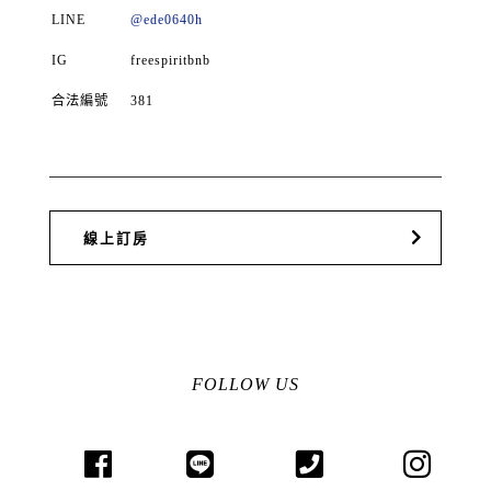
LINE
@ede0640h
IG
freespiritbnb
合法編號
381
線上訂房
FOLLOW US