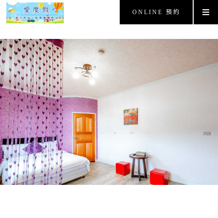
ONLINE 預約